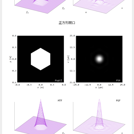
正方形開口