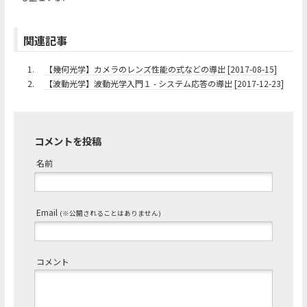
関連記事
1.
【幾何光学】カメラのレンズ性能の式などの導出 [2017-08-15]
2.
【波動光学】波動光学入門１ - システム応答の導出 [2017-12-23]
コメントを投稿
名前
Email
(※公開されることはありません)
コメント