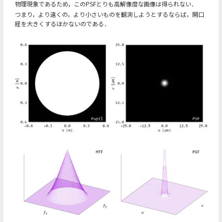
物理現象であるため，このPSFとりも高解像度な画像は得られない．
つまり，より遠くの，より小さいものを観測しようとするならば，開口
経を大きくするほかないのである．