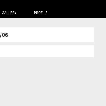
GALLERY
PROFILE
/06