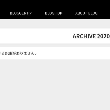
BLOGGER HP
BLOG TOP
ABOUT BLOG
ARCHIVE 2020
きる記事がありません．