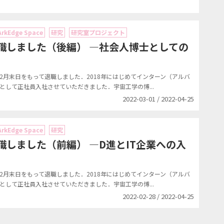
ArkEdge Space
研究
研究室プロジェクト
退職しました（後編） ―社会人博士としての
年2月末日をもって退職しました．2018年にはじめてインターン（アルバ
として正社員入社させていただきました．宇宙工学の博...
2022-03-01 / 2022-04-25
ArkEdge Space
研究
退職しました（前編） ―D進とIT企業への入
年2月末日をもって退職しました．2018年にはじめてインターン（アルバ
として正社員入社させていただきました．宇宙工学の博...
2022-02-28 / 2022-04-25