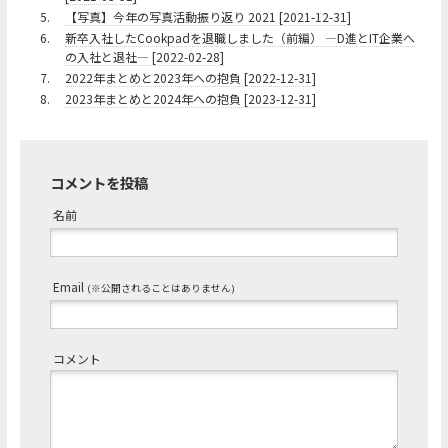
5.
【写真】今年の写真活動振り返り 2021 [2021-12-31]
6.
新卒入社したCookpadを退職しました（前編） ―D進とIT企業へ
の入社と退社― [2022-02-28]
7.
2022年まとめと2023年への抱負 [2022-12-31]
8.
2023年まとめと2024年への抱負 [2023-12-31]
コメントを投稿
名前
Email
(※公開されることはありません)
コメント