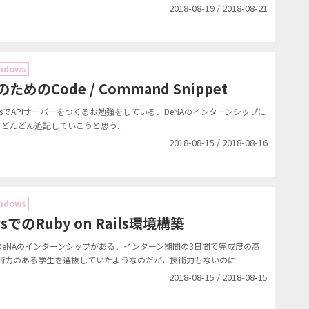
2018-08-19 / 2018-08-21
ndows
のためのCode / Command Snippet
ilsでAPIサーバーをつくるお勉強をしている．DeNAのインターンシップに
にどんどん追記していこうと思う．...
2018-08-15 / 2018-08-16
ndows
wsでのRuby on Rails環境構築
eNAのインターンシップがある．インターン期間の3日間で完成度の高
力のある学生を選抜していたようなのだが，技術力もないのに...
2018-08-15 / 2018-08-15