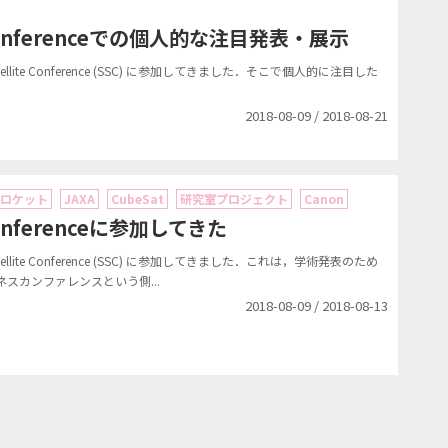
e Conferenceでの個人的な注目発表・展示
lite Conference (SSC) に参加してきました．そこで個人的に注目した
2018-08-09 / 2018-08-21
ロケット
JAXA
CubeSat
研究室プロジェクト
Canon
 Conferenceに参加してきた
lite Conference (SSC) に参加してきました．これは，学術発表のため
スカンファレンスという側...
2018-08-09 / 2018-08-13