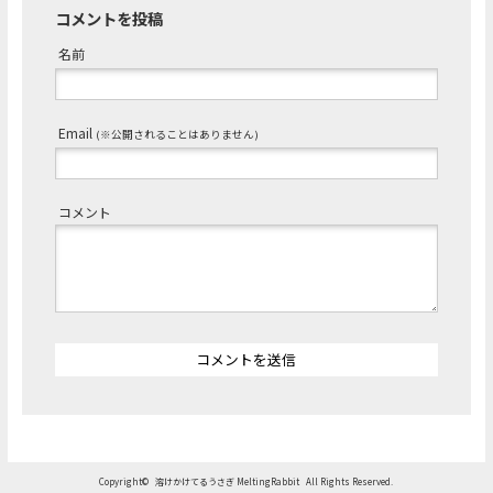
コメントを投稿
名前
Email
(※公開されることはありません)
コメント
コメントを送信
Copyright©
溶けかけてるうさぎ MeltingRabbit
All Rights Reserved.