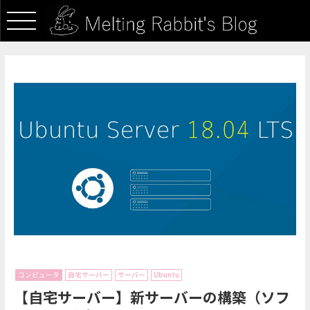
コンピュータ
自宅サーバー
サーバー
Ubuntu
【自宅サーバー】新サーバーの構築（ソフ