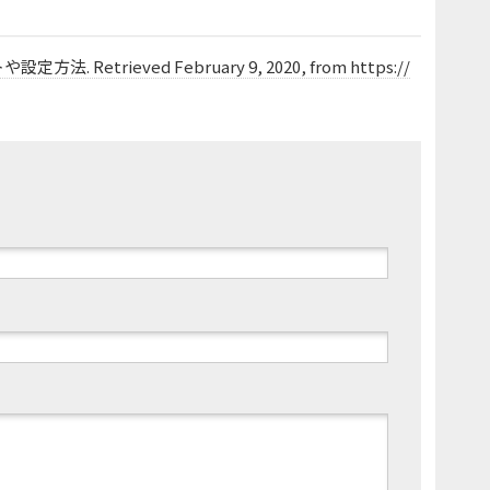
etrieved February 9, 2020, from https://