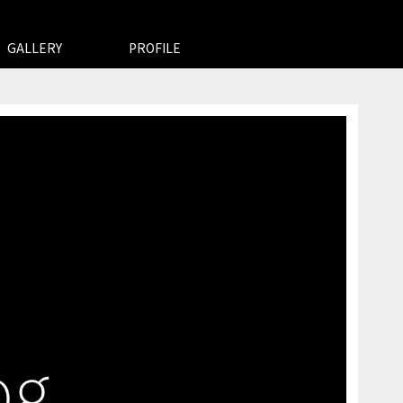
GALLERY
PROFILE