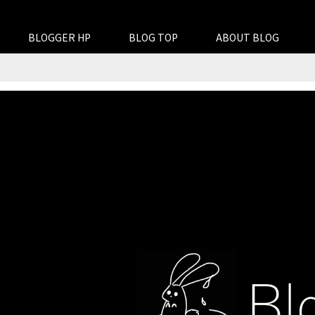
BLOGGER HP
BLOG TOP
ABOUT BLOG