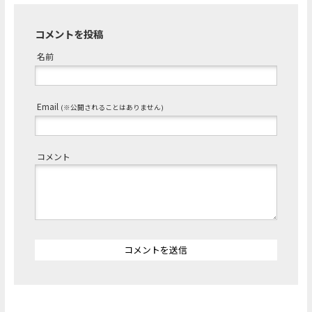
コメントを投稿
名前
Email
(※公開されることはありません)
コメント
コメントを送信