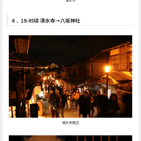
清水寺
４．19:45頃 清水寺→八坂神社
清水寺周辺