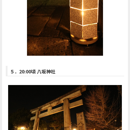
５．20:00頃 八坂神社