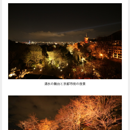
清水の舞台と京都市街の夜景