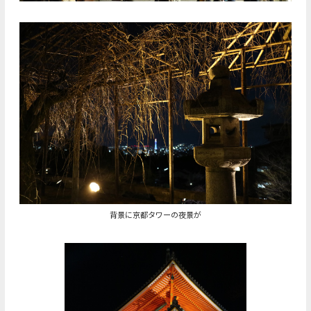
背景に京都タワーの夜景が